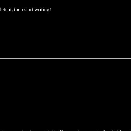
te it, then start writing!