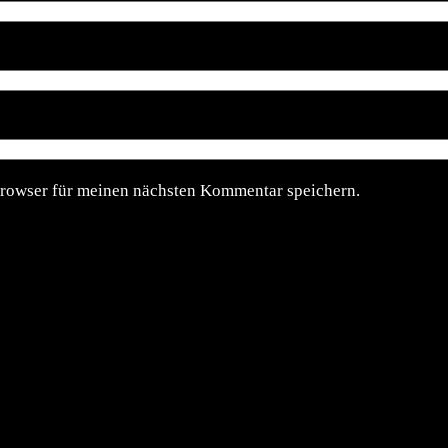
rowser für meinen nächsten Kommentar speichern.