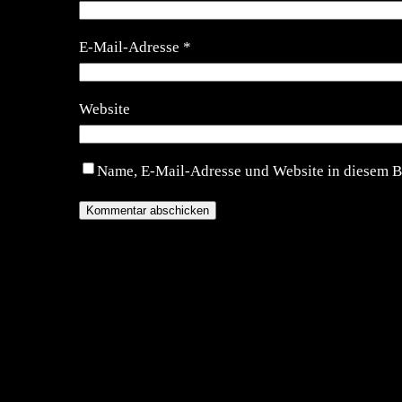
E-Mail-Adresse
*
Website
Name, E-Mail-Adresse und Website in diesem B