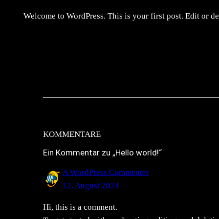
Welcome to WordPress. This is your first post. Edit or dele
KOMMENTARE
Ein Kommentar zu „Hello world!“
A WordPress Commenter
12. August 2024
Hi, this is a comment.