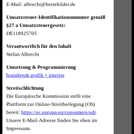
E-Mail: albrecht@bestebilder.de
Umsatzsteuer-Identifikationsnummer gemäß
§27 a Umsatzsteuergesetz:
DE118925705
Verantwortlich für den Inhalt
Stefan Albrecht
Umsetzung & Programmierung
brainbreak grafik + interior
Streitschlichtung
Die Europäische Kommission stellt eine
Plattform zur Online-Streitbeilegung (OS)
bereit:
https://ec.europa.eu/consumers/odr
.
Unsere E-Mail-Adresse finden Sie oben im
Impressum.