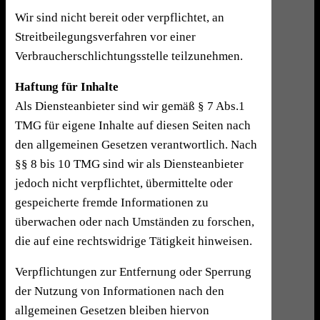
Wir sind nicht bereit oder verpflichtet, an
Streitbeilegungsverfahren vor einer
Verbraucherschlichtungsstelle teilzunehmen.
Haftung für Inhalte
Als Diensteanbieter sind wir gemäß § 7 Abs.1
TMG für eigene Inhalte auf diesen Seiten nach
den allgemeinen Gesetzen verantwortlich. Nach
§§ 8 bis 10 TMG sind wir als Diensteanbieter
jedoch nicht verpflichtet, übermittelte oder
gespeicherte fremde Informationen zu
überwachen oder nach Umständen zu forschen,
die auf eine rechtswidrige Tätigkeit hinweisen.
Verpflichtungen zur Entfernung oder Sperrung
der Nutzung von Informationen nach den
allgemeinen Gesetzen bleiben hiervon