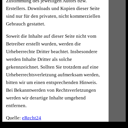
Zustimmung des jeweiligen Autors bzw.
Erstellers. Downloads und Kopien dieser Seite
sind nur für den privaten, nicht kommerziellen
Gebrauch gestattet.
Soweit die Inhalte auf dieser Seite nicht vom
Betreiber erstellt wurden, werden die
Urheberrechte Dritter beachtet. Insbesondere
werden Inhalte Dritter als solche
gekennzeichnet. Sollten Sie trotzdem auf eine
Urheberrechtsverletzung aufmerksam werden,
bitten wir um einen entsprechenden Hinweis.
Bei Bekanntwerden von Rechtsverletzungen
werden wir derartige Inhalte umgehend
entfernen.
Quelle:
eRecht24