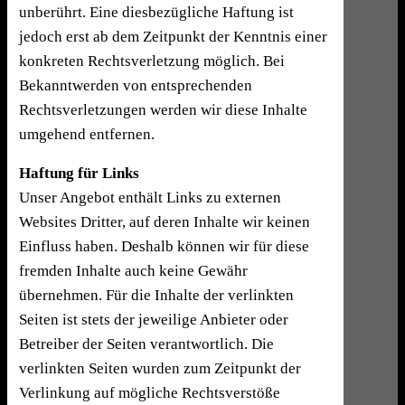
unberührt. Eine diesbezügliche Haftung ist
jedoch erst ab dem Zeitpunkt der Kenntnis einer
konkreten Rechtsverletzung möglich. Bei
Bekanntwerden von entsprechenden
Rechtsverletzungen werden wir diese Inhalte
umgehend entfernen.
Haftung für Links
Unser Angebot enthält Links zu externen
Websites Dritter, auf deren Inhalte wir keinen
Einfluss haben. Deshalb können wir für diese
fremden Inhalte auch keine Gewähr
übernehmen. Für die Inhalte der verlinkten
Seiten ist stets der jeweilige Anbieter oder
Betreiber der Seiten verantwortlich. Die
verlinkten Seiten wurden zum Zeitpunkt der
Verlinkung auf mögliche Rechtsverstöße