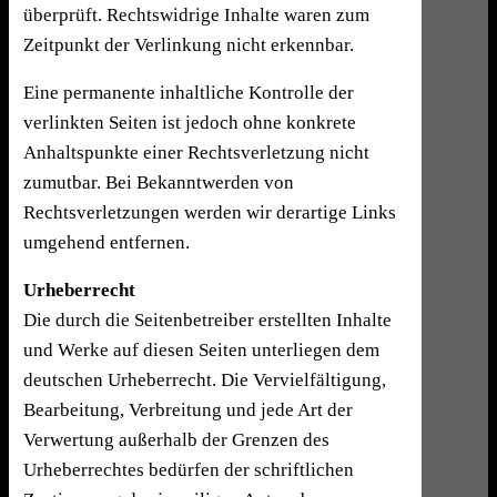
überprüft. Rechtswidrige Inhalte waren zum
Zeitpunkt der Verlinkung nicht erkennbar.
Eine permanente inhaltliche Kontrolle der
verlinkten Seiten ist jedoch ohne konkrete
Anhaltspunkte einer Rechtsverletzung nicht
zumutbar. Bei Bekanntwerden von
Rechtsverletzungen werden wir derartige Links
umgehend entfernen.
Urheberrecht
Die durch die Seitenbetreiber erstellten Inhalte
und Werke auf diesen Seiten unterliegen dem
deutschen Urheberrecht. Die Vervielfältigung,
Bearbeitung, Verbreitung und jede Art der
Verwertung außerhalb der Grenzen des
Urheberrechtes bedürfen der schriftlichen